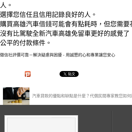
人。
選擇您信任且信用記錄良好的人。
購買高雄汽車
借錢
可能會有點耗時，但您需要
沒有比駕駛全新汽車高雄免留車更好的感覺了
公平的付款條件。
徵信社評價可靠－解決疑慮與困擾 - 用誠懇的心和專業讓您安心
汽車貸款的優點和缺點是什麼？代償民間專家教您如何