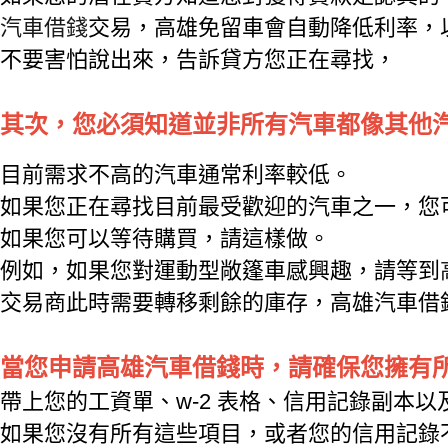
汽車借錢
交易，高雄免留車會自動降低利率，
不要害怕說出來，告訴貸方您正在尋找，
其次，您必須知道並非所有汽車都像其他
目前需求不高的汽車通常利率較低。
如果您正在尋找目前最受歡迎的汽車之一，您
如果您可以等待購買，請這樣做。
例如，如果您對運動型敞篷車感興趣，請等到
交易商此時需要轉移剩餘的庫存，高雄汽車借
當您申請高雄汽車借錢時，請確保您擁有
帶上您的工資單、w-2 表格、信用記錄副本
如果您沒有所有這些項目，或者您的信用記錄