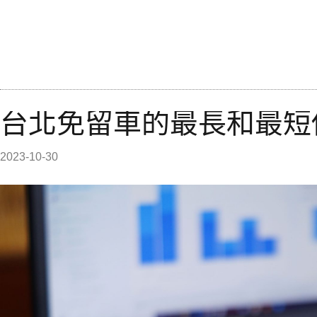
台北免留車的最長和最短
2023-10-30