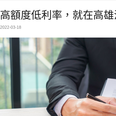
高額度低利率，就在高雄
2022-03-18