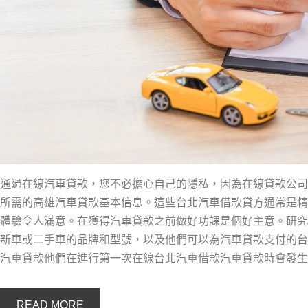
通過在線汽車貸款，您不必擔心自己的隱私，因為在線貸款公司
所需的高雄汽車貸款基本信息。這些台北汽車借款貸方通常是精
體驗令人滿意。在獲得汽車貸款之前做好功課是個好主意。研究
新車或二手車的品牌和型號，以及他們可以為汽車貸款支付的台
汽車貸款他們在進行第一次在線台北汽車借款汽車貸款時會發生
READ MORE