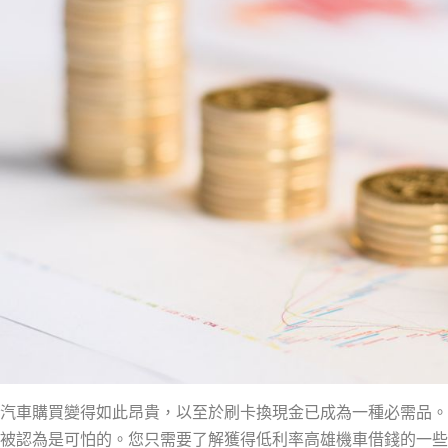
汽車購買變得如此昂貴，以至於刷卡換現金已成為一種必需品。
被認為是可怕的。您只需要了解獲得低利率高雄機車借錢的一些