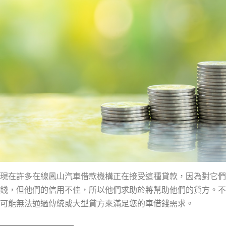
現在許多在線鳳山汽車借款機構正在接受這種貸款，因為對它們
錢，但他們的信用不佳，所以他們求助於將幫助他們的貸方。不
可能無法通過傳統或大型貸方來滿足您的車借錢需求。