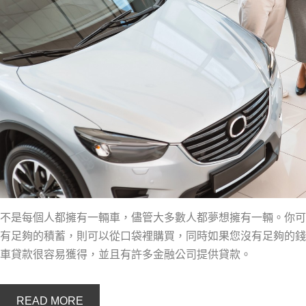
不是每個人都擁有一輛車，儘管大多數人都夢想擁有一輛。你可
有足夠的積蓄，則可以從口袋裡購買，同時如果您沒有足夠的錢
車貸款很容易獲得，並且有許多金融公司提供貸款。
READ MORE