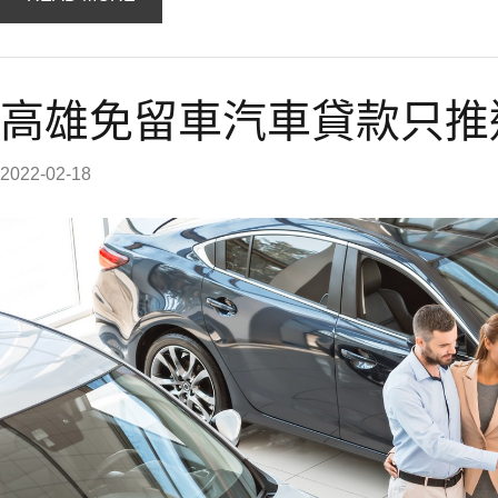
高雄免留車汽車貸款只推
2022-02-18