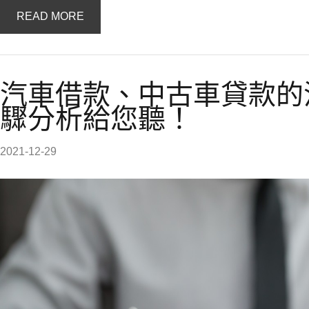
READ MORE
汽車借款、中古車貸款的
驟分析給您聽！
2021-12-29