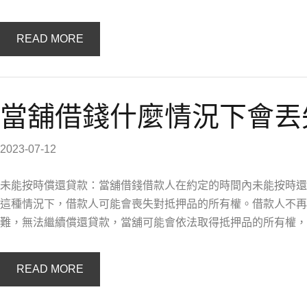
READ MORE
當舖借錢什麼情況下會丟
2023-07-12
未能按時償還貸款：當舖借錢借款人在約定的時間內未能按時還
這種情況下，借款人可能會喪失對抵押品的所有權。借款人不再
難，無法繼續償還貸款，當舖可能會依法取得抵押品的所有權，
READ MORE