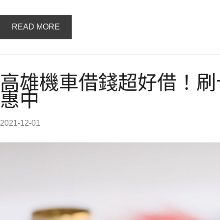
READ MORE
高雄機車借錢超好借！刷
惠中
2021-12-01