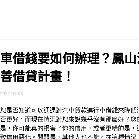
車借錢要如何辦理？鳳山
善借貸計畫！
2022-01-03
您是否知道可以通過對汽車貸款進行車借錢來降低
否更好，而現在情況對您來說幾乎沒有那麼好？您
是，你可能真的損害了你的信用，或者更糟的是，
致信用惡化。問題是，其他人也不能。在這種情況