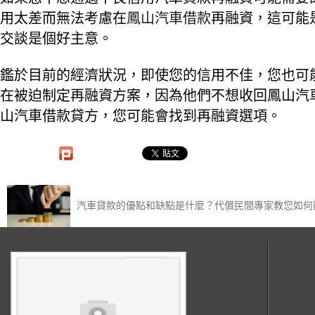
用太差而無法考慮在
鳳山汽車借款
再融資，這可能
交談是個好主意。
鑑於目前的經濟狀況，即使您的信用不佳，您也可
在被迫制定再融資方案，因為他們不想收回鳳山汽
山汽車借款貸方，您可能會找到再融資選項。
汽車貸款的優點和缺點是什麼？代償民間專家教您如何