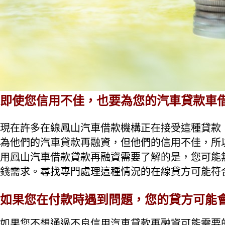
即使您信用不佳，也要為您的汽車貸款車
現在許多在線鳳山汽車借款機構正在接受這種貸款
為他們的汽車貸款再融資，但他們的信用不佳，所
用鳳山汽車借款貸款再融資需要了解的是，您可能
錢
需求。尋找專門處理這種情況的在線貸方可能
如果您在付款時遇到問題，您的貸方可能
如果您不想通過不良信用汽車貸款再融資可能需要