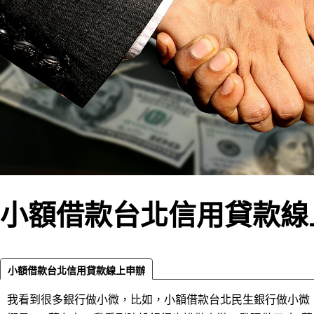
小額借款台北信用貸款線
小額借款台北信用貸款線上申辦
我看到很多銀行做小微，比如，小額借款台北民生銀行做小微，