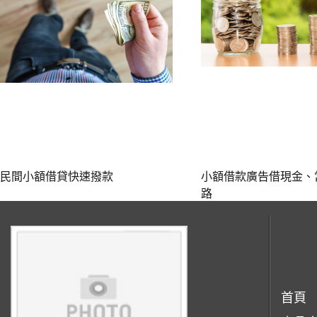
民間小額借貸快速撥款
小額借款廣告借現金、
路
首頁