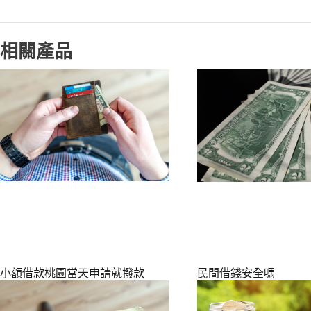
相關產品
小額借款桃園當天申請就撥款
民間借錢安全嗎